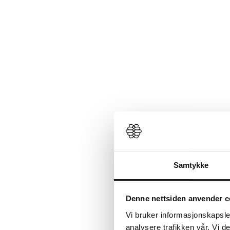
Samtykke
Denne nettsiden anvender c
Vi bruker informasjonskapsler
analysere trafikken vår. Vi 