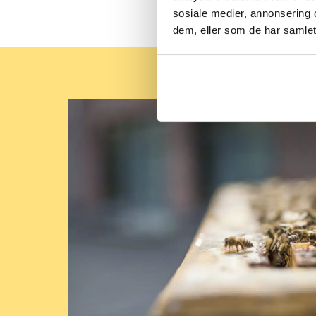
sosiale medier, annonsering 
dem, eller som de har samlet