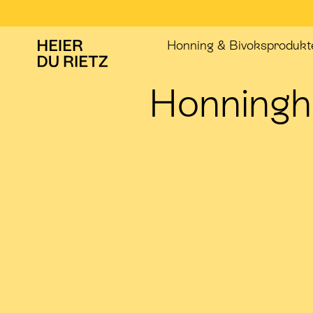
Honning & Bivoksprodukt
Honningh