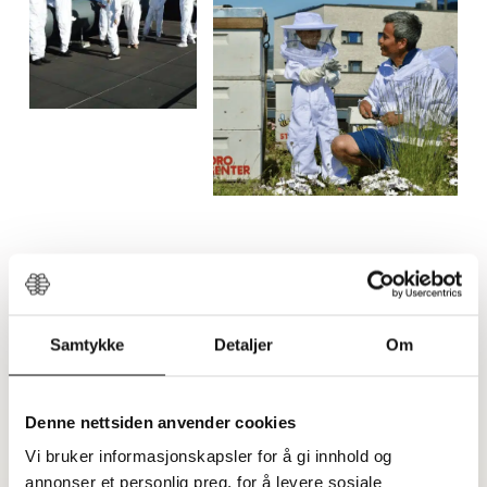
Samtykke
Detaljer
Om
Denne nettsiden anvender cookies
Vi bruker informasjonskapsler for å gi innhold og
annonser et personlig preg, for å levere sosiale