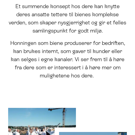
Et summende konsept hos dere kan knytte
deres ansatte tettere til bienes komplekse
verden, som skaper nysgjerrighet og gir et felles
samlingspunkt for godt miljø.
Honningen som biene produserer for bedriften,
kan brukes internt, som gaver til kunder eller
kan selges i egne kanaler. Vi ser frem til å høre
fra dere som er interessert i å høre mer om
mulighetene hos dere.