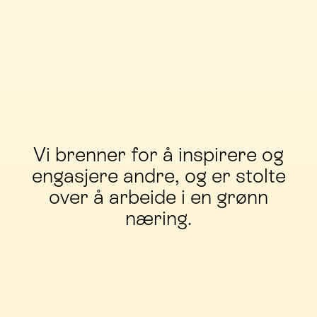
Vi brenner for å inspirere og
engasjere andre, og er stolte
over å arbeide i en grønn
næring.