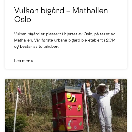
Vulkan bigård – Mathallen
Oslo
Vulkan bigård er plassert i hjertet av Oslo, på taket av
Mathallen. Vår første urbane bigård ble etablert i 2014
og består av to bikuber,
Les mer »