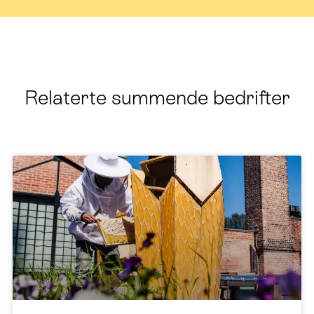
Relaterte summende bedrifter