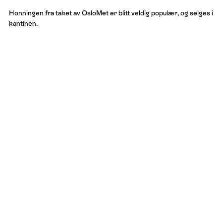
Honningen fra taket av OsloMet er blitt veldig populær, og selges i
kantinen.