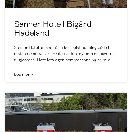
Sanner Hotell Bigård
Hadeland
Sanner Hotell ønsket å ha kortreist honning både i
maten de serverer i restauranten, og som en suvernir
til gjestene. Hotellets egen sommerhonning er mild
Les mer »