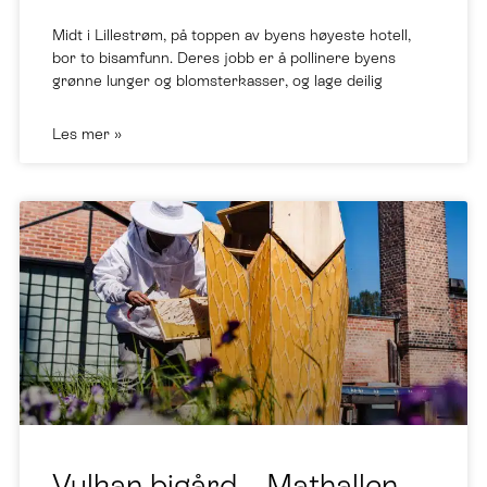
Midt i Lillestrøm, på toppen av byens høyeste hotell,
bor to bisamfunn. Deres jobb er å pollinere byens
grønne lunger og blomsterkasser, og lage deilig
Les mer »