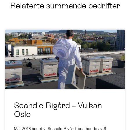
Relaterte summende bedrifter
Scandic Bigård – Vulkan
Oslo